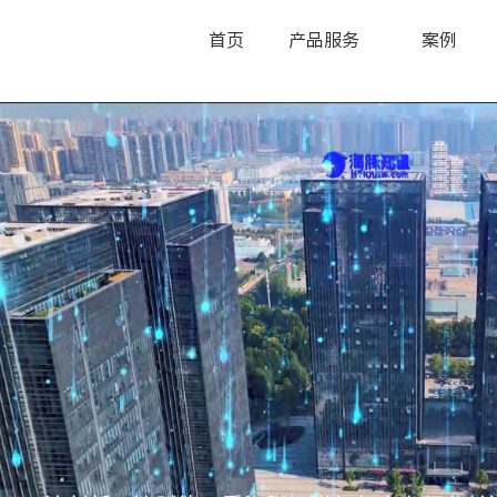
首页
产品服务
案例