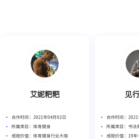
艾妮粑粑
见
合作时间：2021年04月02日
合作时间：2021
所属类目：体育健身
所属类目：书法
成就价值：体育健身行业大咖
成就价值：19