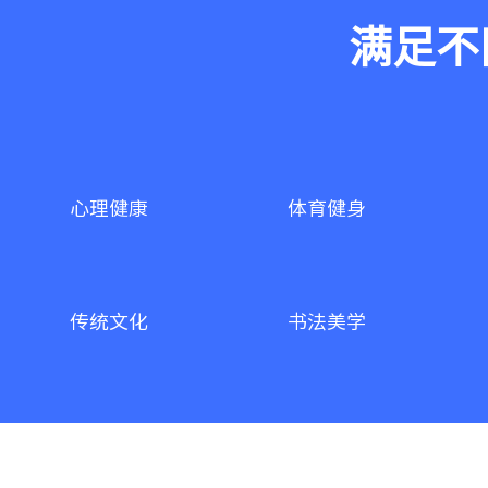
满足不
心理健康
体育健身
传统文化
书法美学