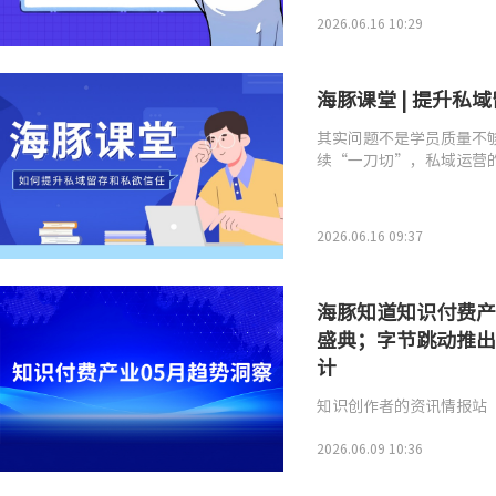
2026.06.16 10:29
海豚课堂 | 提升
其实问题不是学员质量不
续“一刀切”，私域运营
2026.06.16 09:37
海豚知道知识付费产
盛典；字节跳动推出交
计
知识创作者的资讯情报站
2026.06.09 10:36