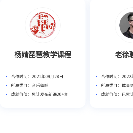
杨婧琵琶教学课程
老徐
合作时间：2021年09月28日
合作时间：2022
所属类目：音乐舞蹈
所属类目：体育
成就价值：累计发布新课20+套
成就价值：已累计