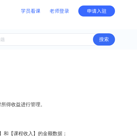
学员看课
老师登录
申请入驻