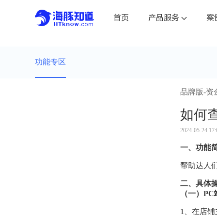
首页
产品服务
案