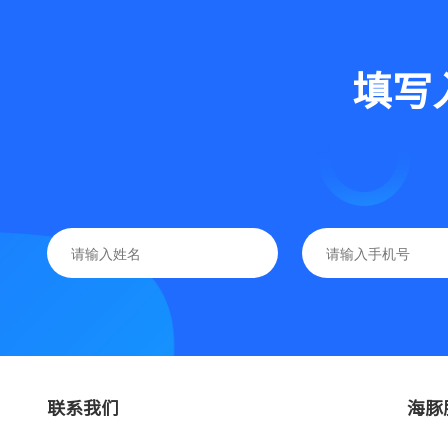
填写
联系我们
海豚