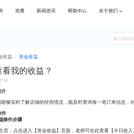
例
资费
新闻资讯
帮助中心
关于我们