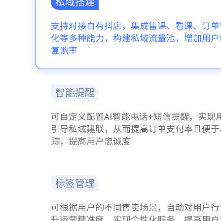
私域搭建
支持对接自有抖店，集成售课、看课、订单
化等多种能力，构建私域流量池，增加用户
复购率
智能提醒
可自定义配置AI智能电话+短信提醒，实现
引导私域建联，从而提高订单支付率且便于
踪，提高用户忠诚度
标签管理
可根据用户的不同售卖场景，自动对用户行
升运营精准度，实现个性化服务，提高用户