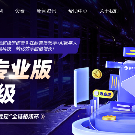
例
资费
新闻资讯
帮助中心
关于我们