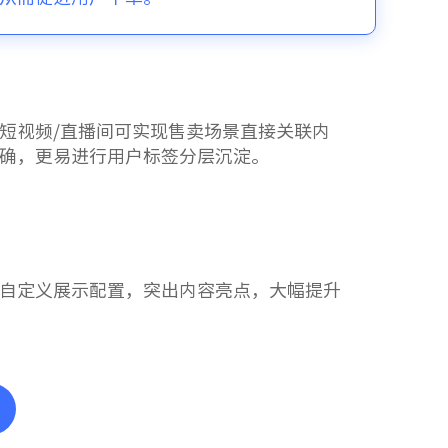
短视频/直播间可实现售卖场景直接关联内
确，更易进行用户标签分层沉淀。
自定义展示配置，突出内容亮点，大幅提升