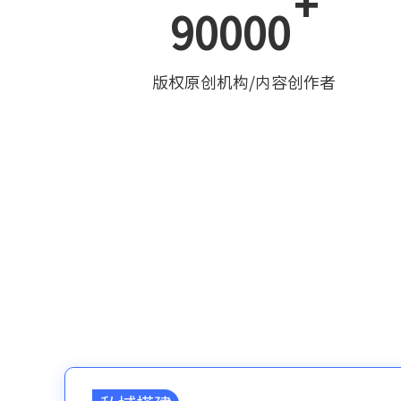
+
90000
版权原创机构/内容创作者