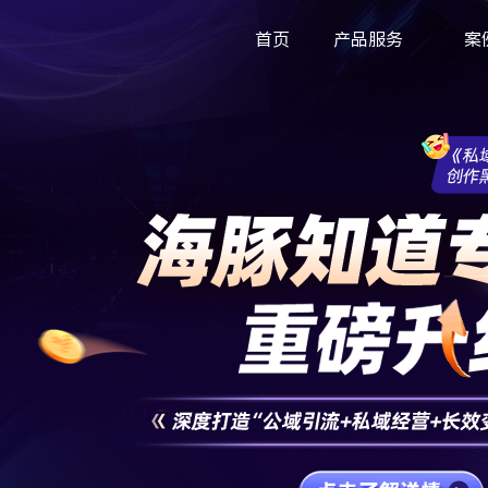
首页
产品服务
案