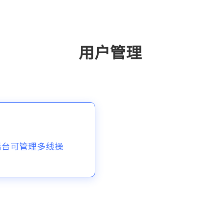
用户管理
后台可管理多线操