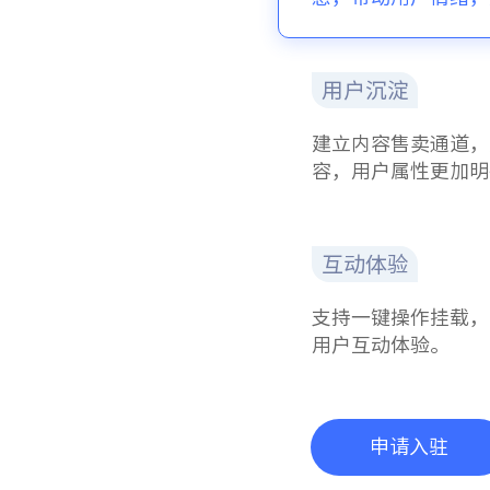
用户沉淀
建立内容售卖通道，
容，用户属性更加明
互动体验
支持一键操作挂载，
用户互动体验。
申请入驻