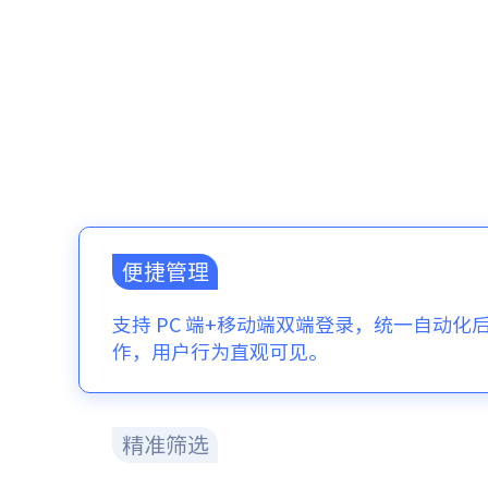
便捷管理
支持 PC 端+移动端双端登录，统一自动化
作，用户行为直观可见。
精准筛选