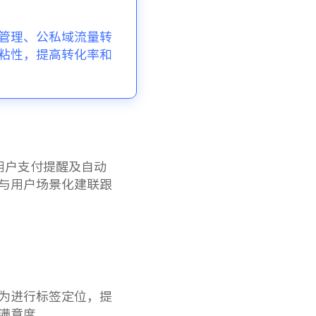
管理、公私域流量转
粘性，提高转化率和
用户支付提醒及自动
与用户场景化建联跟
为进行标签定位，提
满意度