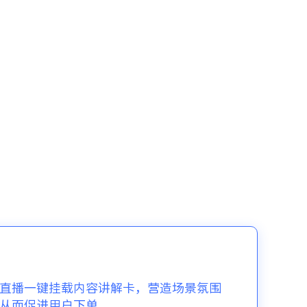
直播一键挂载内容讲解卡，营造场景氛围
从而促进用户下单。