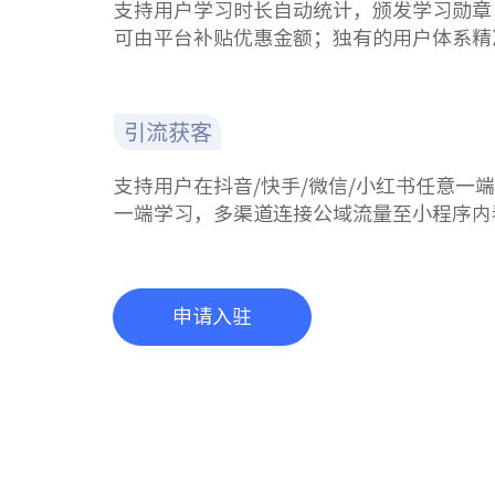
支持用户学习时长自动统计，颁发学习勋章
可由平台补贴优惠金额；独有的用户体系精
引流获客
支持用户在抖音/快手/微信/小红书任意一
一端学习，多渠道连接公域流量至小程序内
申请入驻