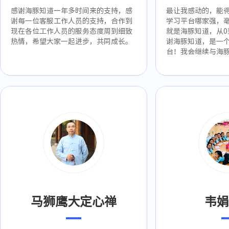
感谢海豚知道一年多时间来的支持，感
最让我感动的，能
谢每一位客服工作人员的支持，合作到
学习平台哪家强，
现在各位工作人员的服务态度周到细致
就是海豚知道，从0
热情，希望大家一起进步，共同成长。
谢海豚知道，是一
台！我会继续与海
马狮鹰大定心禅
韦娟