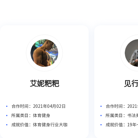
艾妮粑粑
见
合作时间：2021年04月02日
合作时间：2021
所属类目：体育健身
所属类目：书法
成就价值：体育健身行业大咖
成就价值：19
系统教学