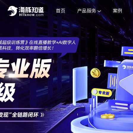
首页
产品服务
案例