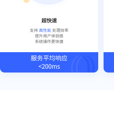
超快速
支持
高性能
处理效率
提升用户体验感
系统操作更快捷
服务平均响应
<200ms