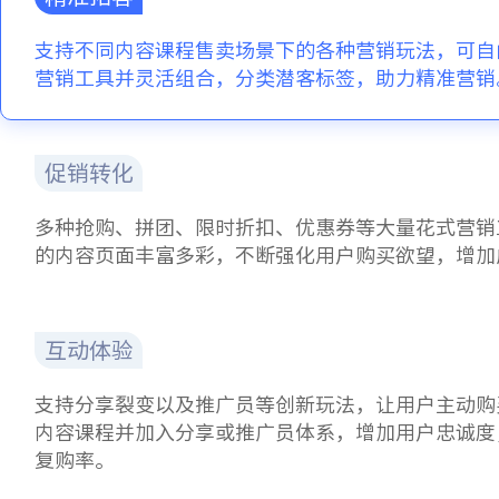
支持不同内容课程售卖场景下的各种营销玩法，可自
营销工具并灵活组合，分类潜客标签，助力精准营销
促销转化
多种抢购、拼团、限时折扣、优惠券等大量花式营销
的内容页面丰富多彩，不断强化用户购买欲望，增加
互动体验
支持分享裂变以及推广员等创新玩法，让用户主动购
内容课程并加入分享或推广员体系，增加用户忠诚度
复购率。