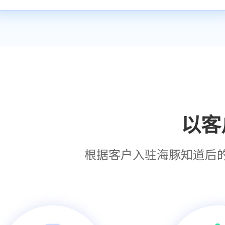
以客
根据客户入驻海豚知道后