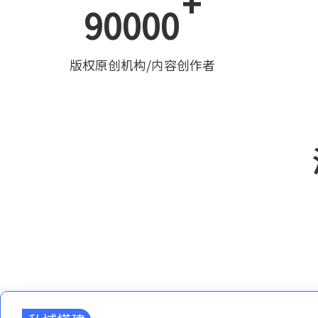
+
90000
版权原创机构/内容创作者