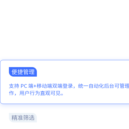
便捷管理
支持 PC 端+移动端双端登录，统一自动化后台可管
作，用户行为直观可见。
精准筛选