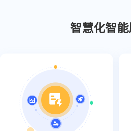
智慧化智能