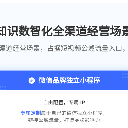
知识数智化全渠道经营场
渠道经营场景，占据短视频公域流量入口
微信品牌独立小程序
自由配置，专属 IP
专属定制
属于自己的微信独立小程序，
链接公域流量，打造品牌影响力