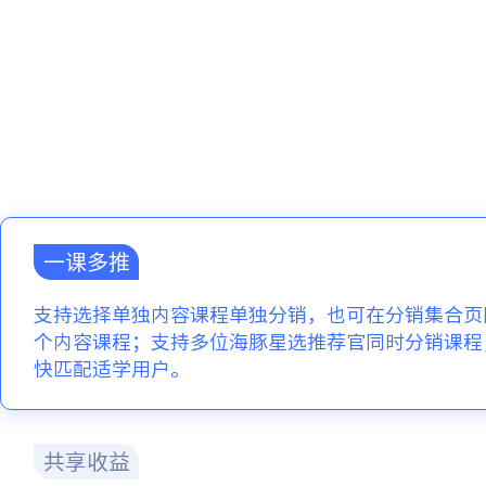
一课多推
支持选择单独内容课程单独分销，也可在分销集合页
个内容课程；支持多位海豚星选推荐官同时分销课程
快匹配适学用户。
共享收益