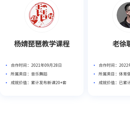
杨婧琵琶教学课程
老徐
合作时间：2021年09月28日
合作时间：2022
所属类目：音乐舞蹈
所属类目：体育
成就价值：累计发布新课20+套
成就价值：已累计