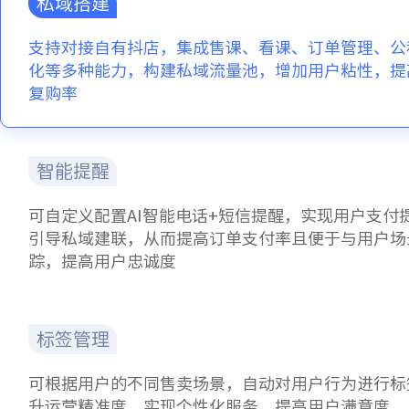
私域搭建
支持对接自有抖店，集成售课、看课、订单管理、公
化等多种能力，构建私域流量池，增加用户粘性，提
复购率
智能提醒
可自定义配置AI智能电话+短信提醒，实现用户支付
引导私域建联，从而提高订单支付率且便于与用户场
踪，提高用户忠诚度
标签管理
可根据用户的不同售卖场景，自动对用户行为进行标
升运营精准度，实现个性化服务，提高用户满意度