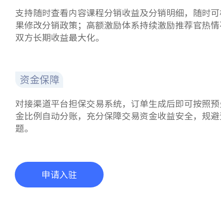
支持随时查看内容课程分销收益及分销明细，随时可
果修改分销政策；高额激励体系持续激励推荐官热情
双方长期收益最大化。
资金保障
对接渠道平台担保交易系统，订单生成后即可按照预
金比例自动分账，充分保障交易资金收益安全，规避
题。
申请入驻