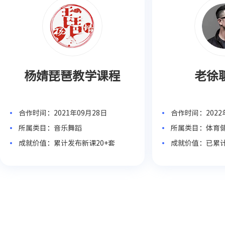
杨婧琵琶教学课程
老徐
合作时间：2021年09月28日
合作时间：2022
所属类目：音乐舞蹈
所属类目：体育
成就价值：累计发布新课20+套
成就价值：已累计