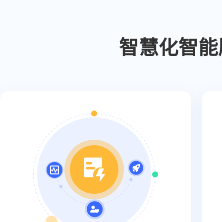
智慧化智能