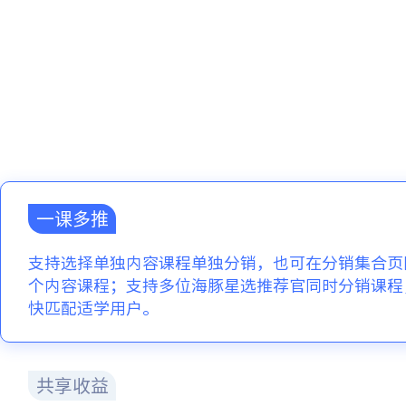
一课多推
支持选择单独内容课程单独分销，也可在分销集合页
个内容课程；支持多位海豚星选推荐官同时分销课程
快匹配适学用户。
共享收益