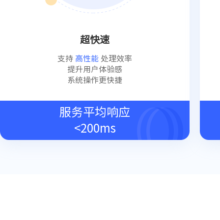
超快速
支持
高性能
处理效率
提升用户体验感
系统操作更快捷
服务平均响应
<200ms