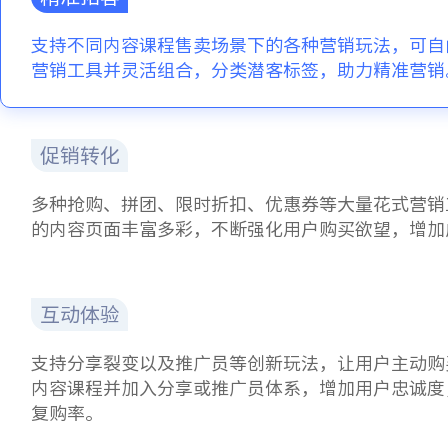
支持不同内容课程售卖场景下的各种营销玩法，可自
营销工具并灵活组合，分类潜客标签，助力精准营销
促销转化
多种抢购、拼团、限时折扣、优惠券等大量花式营销
的内容页面丰富多彩，不断强化用户购买欲望，增加
互动体验
支持分享裂变以及推广员等创新玩法，让用户主动购
内容课程并加入分享或推广员体系，增加用户忠诚度
复购率。