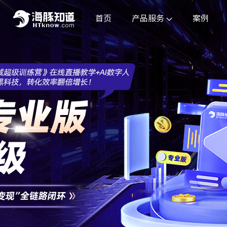
首页
产品服务
案例