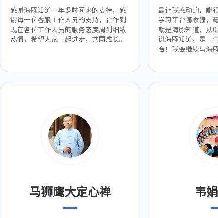
感谢海豚知道一年多时间来的支持，感
最让我感动的，能
谢每一位客服工作人员的支持，合作到
学习平台哪家强，
现在各位工作人员的服务态度周到细致
就是海豚知道，从0
热情，希望大家一起进步，共同成长。
谢海豚知道，是一
台！我会继续与海
马狮鹰大定心禅
韦娟