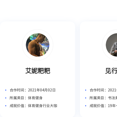
艾妮粑粑
见
合作时间：2021年04月02日
合作时间：2021
所属类目：体育健身
所属类目：书法
成就价值：体育健身行业大咖
成就价值：19
系统教学