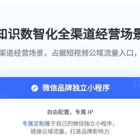
知识数智化全渠道经营场
渠道经营场景，占据短视频公域流量入口
微信品牌独立小程序
自由配置，专属 IP
专属定制
属于自己的微信独立小程序，
链接公域流量，打造品牌影响力