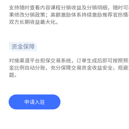
支持随时查看内容课程分销收益及分销明细，随时可
果修改分销政策；高额激励体系持续激励推荐官热情
双方长期收益最大化。
资金保障
对接渠道平台担保交易系统，订单生成后即可按照预
金比例自动分账，充分保障交易资金收益安全，规避
题。
申请入驻