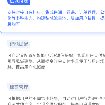
私域搭建
支持对接自有抖店，集成售课、看课、订单管理、公
化等多种能力，构建私域流量池，增加用户粘性，提
复购率
智能提醒
可自定义配置AI智能电话+短信提醒，实现用户支付
引导私域建联，从而提高订单支付率且便于与用户场
踪，提高用户忠诚度
标签管理
可根据用户的不同售卖场景，自动对用户行为进行标
升运营精准度，实现个性化服务，提高用户满意度