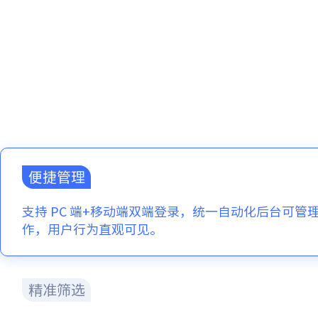
便捷管理
支持 PC 端+移动端双端登录，统一自动化后台可管
作，用户行为直观可见。
精准筛选