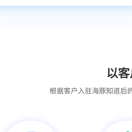
以客
根据客户入驻海豚知道后