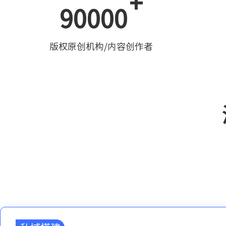
+
90000
版权原创机构/内容创作者