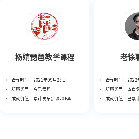
杨婧琵琶教学课程
老徐
合作时间：2021年09月28日
合作时间：2022
所属类目：音乐舞蹈
所属类目：体育
成就价值：累计发布新课20+套
成就价值：已累计