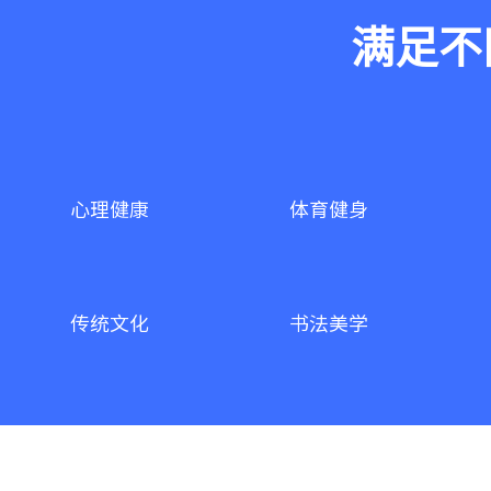
满足不
心理健康
体育健身
传统文化
书法美学