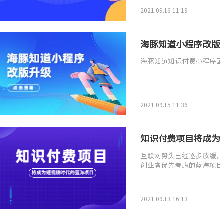
2021.09.16 11:19
海豚知道小程序改版
海豚知道知识付费小程序
2021.09.15 11:36
知识付费项目将成为
互联网势头已经逐步放缓
创业者优先考虑的蓝海项
2021.09.13 16:13