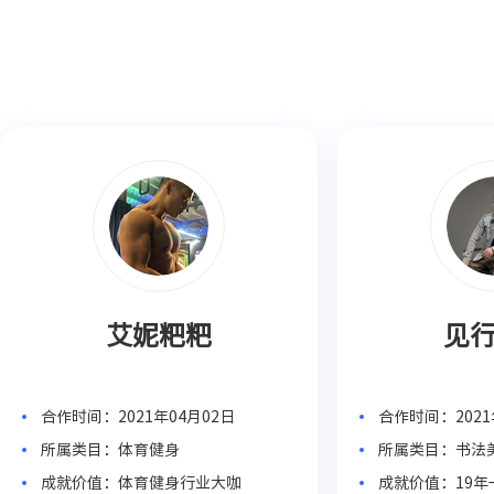
艾妮粑粑
见
合作时间：2021年04月02日
合作时间：2021
所属类目：体育健身
所属类目：书法
成就价值：体育健身行业大咖
成就价值：19