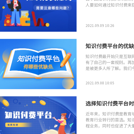
人要如何通过知识付费来
2021.09.09 10:26
知识付费平台的优缺
知识付费最开始只是互联
有了自己的一套规则。再
是被更多人所了解。我们
场的创业者可以对知识付
2021.09.08 10:05
选择知识付费平台时
近年来，知识付费是教育
教育行业转行的首选。知
程业务，同时也促进了大
费市场、各种各样的知识