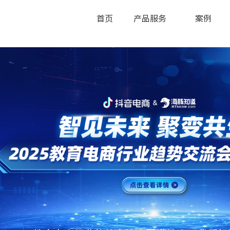
首页
产品服务
案例