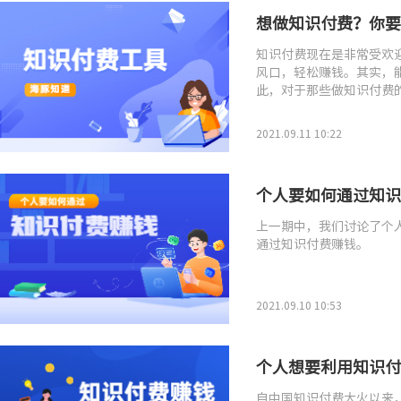
想做知识付费？你要
知识付费现在是非常受欢
风口，轻松赚钱。其实，
此，对于那些做知识付费
付费工具都有哪些功能呢
2021.09.11 10:22
个人要如何通过知识
上一期中，我们讨论了个
通过知识付费赚钱。
2021.09.10 10:53
个人想要利用知识付
自中国知识付费大火以来