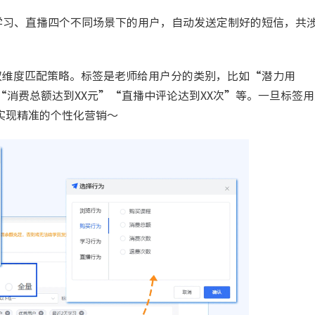
学习、直播四个不同场景下的用户，自动发送定制好的短信，共
双维度匹配策略。标签是老师给用户分的类别，比如“潜力用
消费总额达到XX元”“直播中评论达到XX次”等。一旦标签用
实现精准的个性化营销～