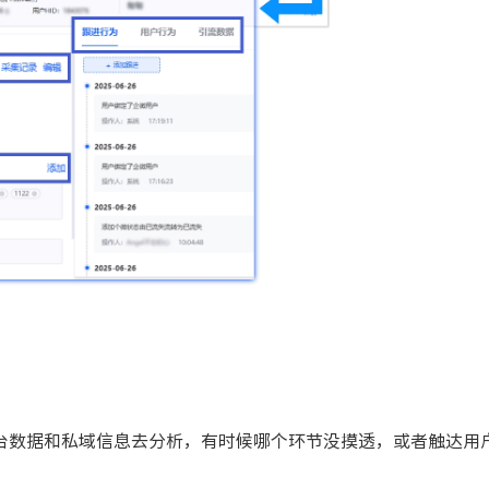
台数据和私域信息去分析，有时候哪个环节没摸透，或者触达用