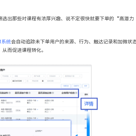
筛选出那些对课程有浓厚兴趣、说不定很快就要下单的“高潜力
M系统
会自动追踪未下单用户的来源、行为、触达记录和加微状
，从而促进课程转化。