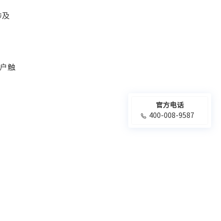
涉及
户触
官方电话
400-008-9587