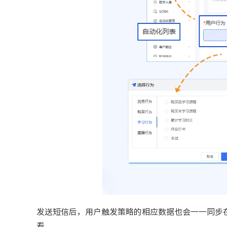
发送短信后，用户触发策略的相应数据也会一一同步
看。