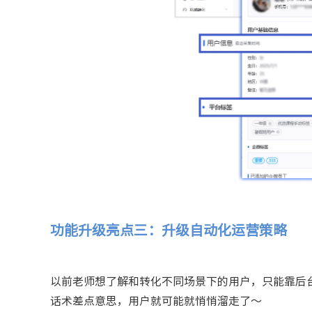
功能升级亮点三：升级自动化运营策略
以前老师想了解和转化不同场景下的用户，只能靠后
话术差点意思，用户就可能就悄悄溜走了～