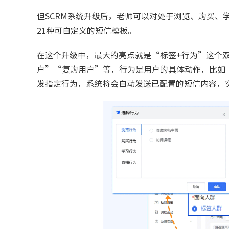
但SCRM系统升级后，老师可以对处于浏览、购买、
21种可自定义的短信模板。
在这个升级中，最大的亮点就是“标签+行为”这个
户”“复购用户”等，行为是用户的具体动作，比如“
发指定行为，系统将会自动发送已配置的短信内容，