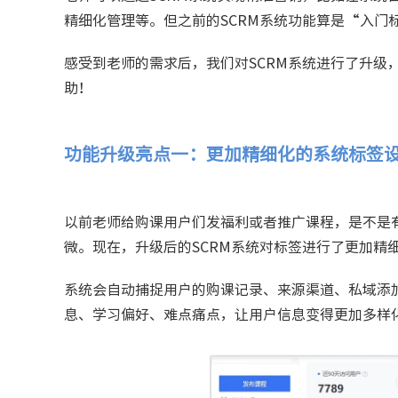
精细化管理等。但之前的SCRM系统功能算是“入门
感受到老师的需求后，我们对SCRM系统进行了升级
助！
功能升级亮点一：更加精细化的系统标签
以前老师给购课用户们发福利或者推广课程，是不是
微。现在，升级后的SCRM系统对标签进行了更加精
系统会自动捕捉用户的购课记录、来源渠道、私域添
息、学习偏好、难点痛点，让用户信息变得更加多样