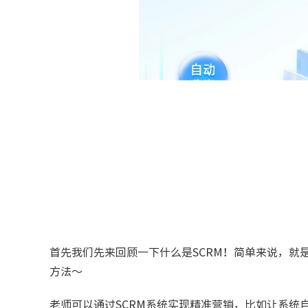
首先我们先来回顾一下什么是SCRM！简单来说，就
方法～
老师可以通过SCRM系统实现精准营销，比如让系统