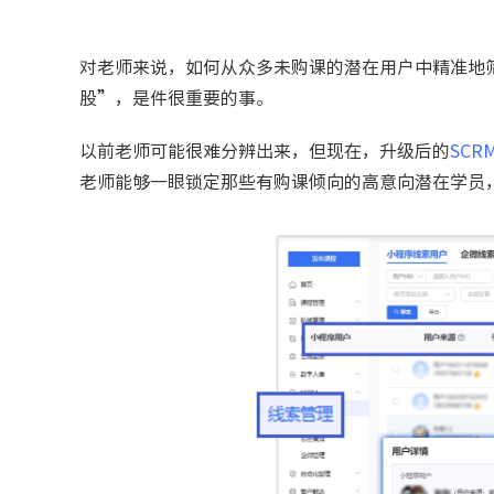
对老师来说，如何从众多未购课的潜在用户中精准地
股”，是件很重要的事。
以前老师可能很难分辨出来，但现在，升级后的
SCR
老师能够一眼锁定那些有购课倾向的高意向潜在学员