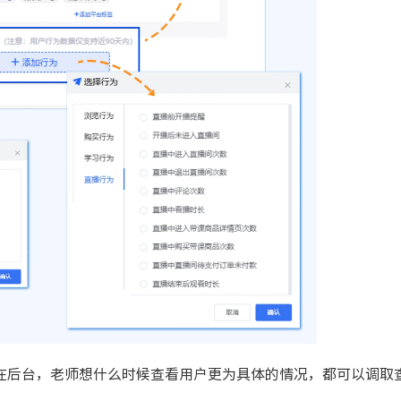
在后台，老师想什么时候查看用户更为具体的情况，都可以调取