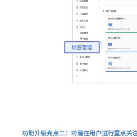
功能升级亮点二：对潜在用户进行重点关