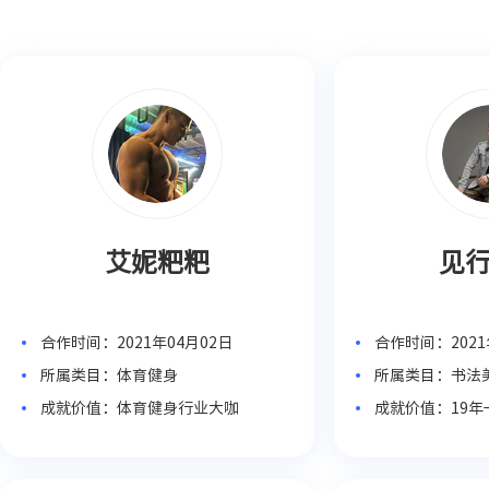
艾妮粑粑
见
合作时间：2021年04月02日
合作时间：2021
所属类目：体育健身
所属类目：书法
成就价值：体育健身行业大咖
成就价值：19
系统教学