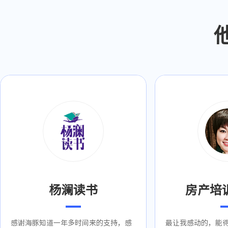
杨澜读书
房产培
感谢海豚知道一年多时间来的支持，感
最让我感动的，能