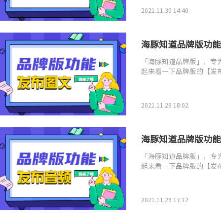
2021.11.30 14:40
海豚知道品牌版功能
「海豚知道品牌版」，专
起来看一下品牌版的【发
2021.11.29 18:02
海豚知道品牌版功能
「海豚知道品牌版」，专
起来看一下品牌版的【发
2021.11.29 17:12