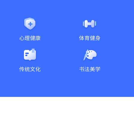
心理健康
体育健身
传统文化
书法美学