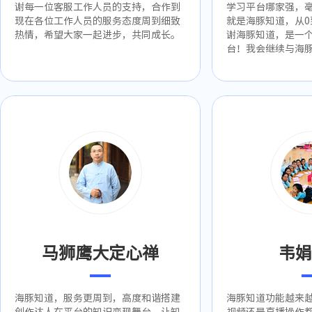
谢每一位客服工作人员的支持，合作到
学习平台哪家强，
现在各位工作人员的服务态度周到细致
就是海豚知道，从0
热情，希望大家一起进步，共同成长。
谢海豚知道，是一
台！我会继续与海
马狮鹰大定心禅
韦娟
海豚知道，服务更周到，高度和谐搭建
海豚知道功能越来