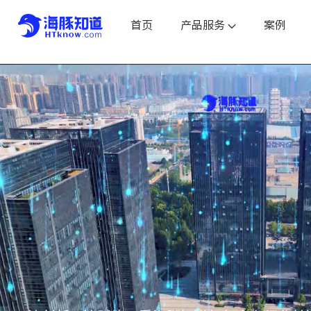
首页
产品服务
案例