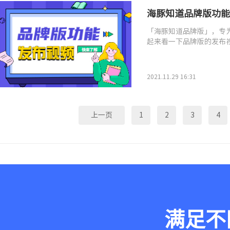
海豚知道品牌版功能
「海豚知道品牌版」，专
起来看一下品牌版的发布
2021.11.29 16:31
上一页
1
2
3
4
满足不