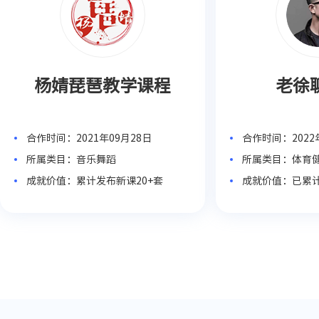
杨婧琵琶教学课程
老徐
合作时间：2021年09月28日
合作时间：2022
所属类目：音乐舞蹈
所属类目：体育
成就价值：累计发布新课20+套
成就价值：已累计