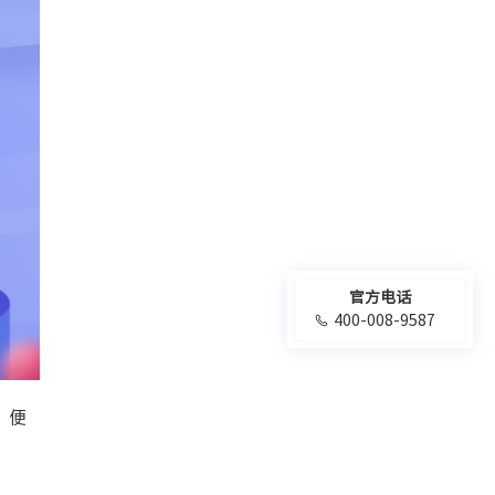
官方电话
400-008-9587
、便