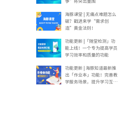
争”将突出重围
海豚课堂 | 无痛点难题怎么
破？戳进来学“需求创
造”黄金法则！
功能更新 |「随堂检测」功
能上线！一个专为提高学员
学习效率和质量的功能
功能更新 | 海豚知道最新推
出「作业本」功能！完善教
学服务场景，提升学习互动
体验