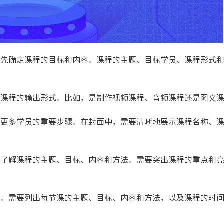
要先确定课程的目标和内容。课程的主题、目标学员、课程形式
定课程的输出形式。比如，是制作视频课程、音频课程还是图文
引更多学员的重要步骤。在封面中，需要清晰地展示课程名称、
户了解课程的主题、目标、内容和方法。需要突出课程的重点和
纲。需要列出每节课的主题、目标、内容和方法，以及课程的时