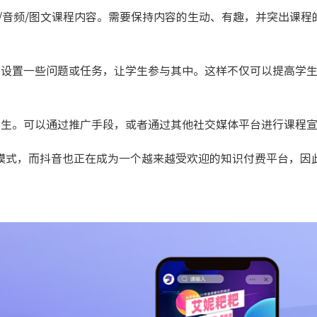
/音频/图文课程内容。需要保持内容的生动、有趣，并突出课程
以设置一些问题或任务，让学生参与其中。这样不仅可以提高学
学生。可以通过推广手段，或者通过其他社交媒体平台进行课程
模式，而抖音也正在成为一个越来越受欢迎的知识付费平台，因