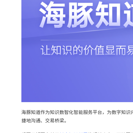
海豚知道作为知识数智化智能服务平台，为数字知识
捷地沟通、交易桥梁。