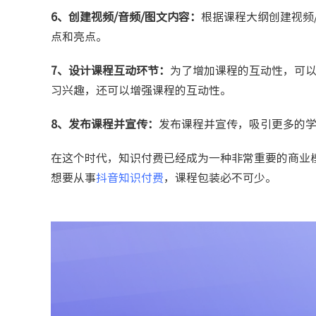
6、创建视频/音频/图文内容：
根据课程大纲创建视频
点和亮点。
7、设计课程互动环节：
为了增加课程的互动性，可
习兴趣，还可以增强课程的互动性。
8、发布课程并宣传：
发布课程并宣传，吸引更多的
在这个时代，知识付费已经成为一种非常重要的商业
想要从事
抖音知识付费
，课程包装必不可少。