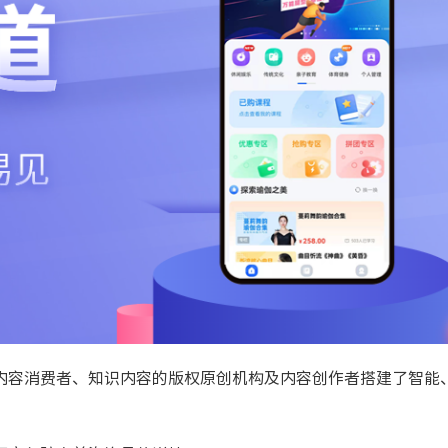
内容消费者、知识内容的版权原创机构及内容创作者搭建了智能