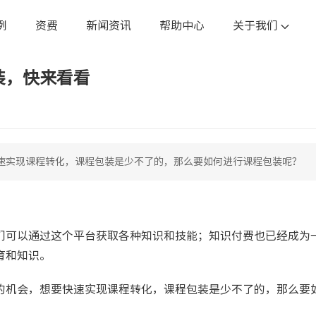
例
资费
新闻资讯
帮助中心
关于我们
装，快来看看
速实现课程转化，课程包装是少不了的，那么要如何进行课程包装呢？
们可以通过这个平台获取各种知识和技能；知识付费也已经成为
育和知识。
的机会，想要快速实现课程转化，课程包装是少不了的，那么要