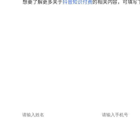
想要了解更多关于
抖音知识付费
的相关内容，可填写
填写