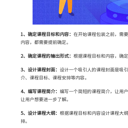
1、确定课程目标和内容：
在开始课程包装之前，需
内容，都需要提前确定。
2、确定课程的输出形式：
根据课程目标和内容，确
3、设计课程封面：
设计一个吸引人的课程封面是吸
介、课程目标、课程安排等内容。
4、编写课程简介：
编写一个简短的课程简介，让用
让用户想要进一步了解。
5、设计课程大纲：
根据课程目标和内容设计课程大
排。