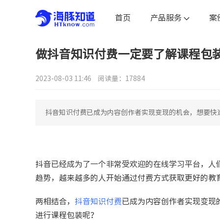
首页
产品服务
案
做抖音知识付费一定要了解课程包
2023-08-03 11:46
阅读量：17884
抖音知识付费已成为内容创作者实现变现的机会，想要快
抖音已经成为了一个非常受欢迎的在线学习平台，人
趋势，越来越多的人开始通过付费方式获取更好的教
两相结合，
抖音知识付费
已成为内容创作者实现变现
进行课程包装呢？