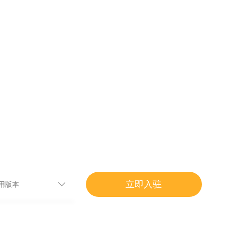
小程序
立即入驻