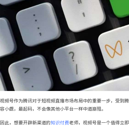
视频号作为腾讯对于短视频直播市场布局中的重要一步，受到腾
容小觑，最起码，不会像其他小平台一样中道崩殂。
因此，想要开辟新渠道的
知识付费
老师，视频号是一个值得立即