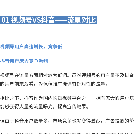
01 视频号VS抖音——流量对比
视频号用户高速增长，竞争低
抖音用户庞大竞争激烈
视频号在流量方面相对较为低调。虽然视频号的用户量不及抖音
的用户前来观看，为课程推广提供有针对性的流量。
相比之下，抖音作为国内的短视频平台之一，拥有庞大的用户基
能够获得大量的流量曝光，提高宣传效果。
但由于抖音用户数量多，市场竞争也就变得激烈，广告投放的价