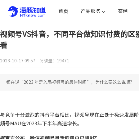
首页
产品服务
案例
视频号VS抖音，不同平台做知识付费的区
看
2023-10-17 09:57
阅读量：19471
都在说“2023 年是入局视频号的最佳时间”，为什么要这么说呢？
与竞争十分激烈的抖音平台相比，视频号现在正处于极速发展阶
频号MAU在2023年下半年高速增长。
据官方公布，微信视频号月活跃用户已超8亿。