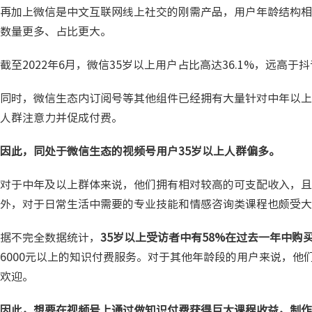
再加上微信是中文互联网线上社交的刚需产品，用户年龄结构相
数量更多、占比更大。
截至2022年6月，微信35岁以上用户占比高达36.1%，远高于抖音
同时，微信生态内订阅号等其他组件已经拥有大量针对中年以上
人群注意力并促成付费。
因此，同处于微信生态的视频号用户35岁以上人群偏多。
对于中年及以上群体来说，他们拥有相对较高的可支配收入，且
外，对于日常生活中需要的专业技能和情感咨询类课程也颇受大
据不完全数据统计，
35岁以上受访者中有58%在过去一年中购买过
6000元以上的知识付费服务。对于其他年龄段的用户来说，
欢迎。
因此，想要在视频号上通过做知识付费获得巨大课程收益，制作