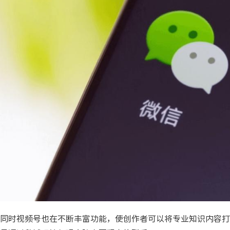
同时视频号也在不断丰富功能，使创作者可以将专业知识内容打