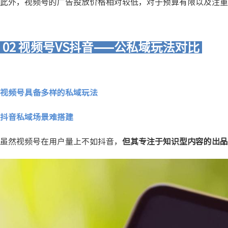
此外，视频号的广告投放价格相对较低，对于预算有限以及注重
02 视频号VS抖音——公私域玩法对比
视频号具备多样的私域玩法
抖音私域场景难搭建
虽然视频号在用户量上不如抖音，
但其专注于知识型内容的出品