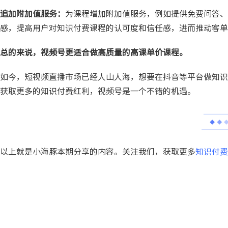
追加附加值服务：
为课程增加附加值服务，例如提供免费问答、
感，提高用户对知识付费课程的认可度和信任感，进而推动客单
总的来说，视频号更适合做高质量的高课单价课程。
如今，短视频直播市场已经人山人海，想要在抖音等平台做知识
获取更多的知识付费红利，视频号是一个不错的机遇。
以上就是小海豚本期分享的内容。关注我们，获取更多
知识付费