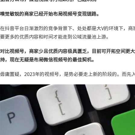
嗅觉敏锐的商家已经开始布局视频号变现链路。
在抖音平台日渐激烈的竞争背景下、处处都是大V的环境下，商
要更多的优质内容和时间才能走到公域流量池上游。
对比视频号，商家少且优质内容极具匮乏，目前可开拓空间更大
持，现在无疑是布局微信视频号的最佳契机。
毋庸置疑，2023年的视频号，是势必要走上新的阶段的。而先