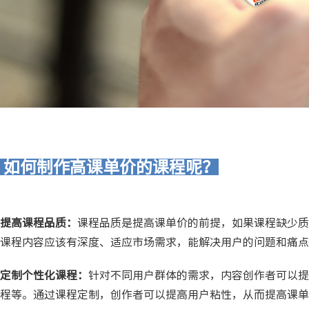
如何制作高课单价的课程呢？
提高课程品质：
课程品质是提高课单价的前提，如果课程缺少质
课程内容应该有深度、适应市场需求，能解决用户的问题和痛点
定制个性化课程：
针对不同用户群体的需求，内容创作者可以提
程等。通过课程定制，创作者可以提高用户粘性，从而提高课单