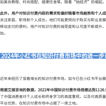
如美妆教程、时尚搭配、健康饮食等。随着“她经济”的崛起
此外，用户对知识付费内容的需求和偏好随着市场趋势和个人成
关注家庭、职场和个人成长，他们可能更倾向于购买与职业发展
移动支付的便利，用户对知识付费的接受度和认可度不断提升，
加。
2024年小红书在知识付费市场中的进一
近年来经历了显著增长的知识付费市场，如今已在小红书平台展
根据艾媒咨询的数据，2022年中国知识付费市场规模达到1126.5
了中国消费者对个人成长和终身学习的高度重视，以及对高质量
平台优势，在知识付费市场中占据了一席之地。