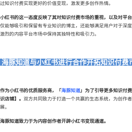
过知识付费实现更好的价值变现，激发更多创作热情。
小红书的这一态度反映了其对知识付费市场的重视，以及对平台
仅能够吸引和保留有专业知识的博主，还能够满足用户对于深度
激烈的内容平台市场中保持其独特性和吸引力。
海豚知道与小红书进行合作开拓知识付费
作为小红书的优质服务商，「
海豚知道
」为了引导更多知识付费
识店铺】。
双方共同致力于打造一个共赢的生态系统，为创作者
展。
海豚知道致力于为内容创作者开辟小红书变现通道。