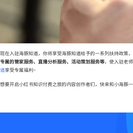
现在入驻海豚知道，你将享受海豚知道给予的一系列扶持政策，
专属的管家服务、直播分析服务、活动策划服务等
，使入驻老师
道
享受专属福利~
想要开启小红书知识付费之旅的内容创作者们，快来和小海豚一