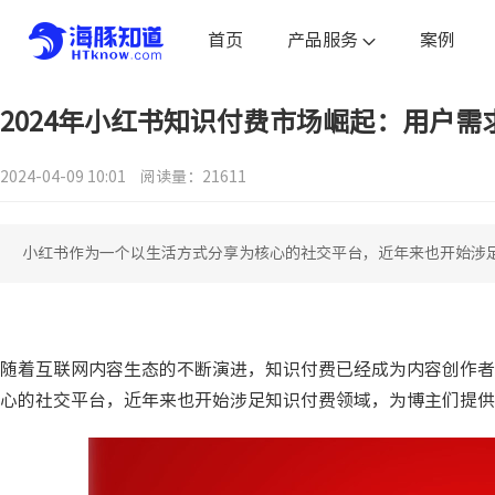
首页
产品服务
案例
2024年小红书知识付费市场崛起：用户
2024-04-09 10:01
阅读量：21611
小红书作为一个以生活方式分享为核心的社交平台，近年来也开始涉
随着互联网内容生态的不断演进，知识付费已经成为内容创作者
心的社交平台，近年来也开始涉足知识付费领域，为博主们提供