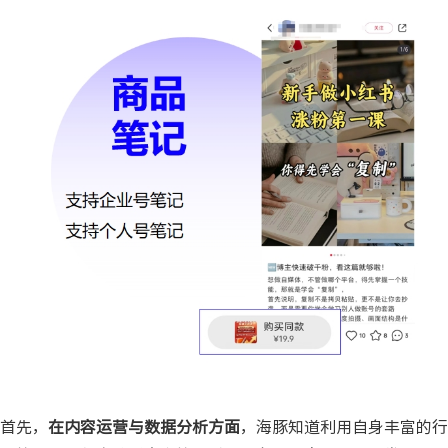
首先，
在内容运营与数据分析方面
，海豚知道利用自身丰富的行