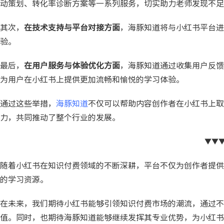
动策划、转化率诊断方案等一系列服务，切实助力老师发现不足
其次，
在技术支持与平台对接方面
，海豚知道将与小红书平台进
验。
最后，
在用户服务与体验优化方面
，海豚知道通过收集用户反馈
为用户在小红书上提供更加流畅和愉悦的学习体验。
通过这些举措，
海豚知道
不仅可以帮助内容创作者在小红书上取
力，共同推动了整个行业的发展。
▼▼
随着小红书在知识付费领域的不断深耕，平台不仅为创作者提供
的学习资源。
在未来，我们期待小红书能够引领知识付费市场的潮流，通过不
值。同时，也期待海豚知道能够继续发挥其专业优势，为小红书