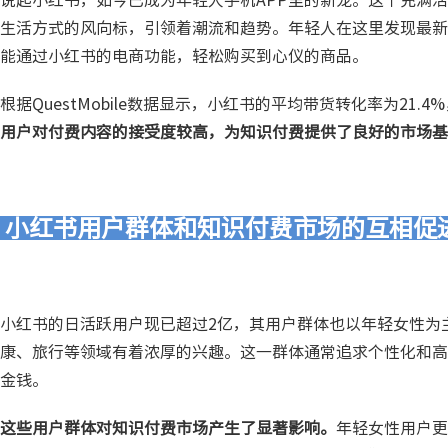
说起小红书，如今已成为年轻人手机APP里的新宠。这个充满
生活方式的风向标，引领着潮流和趋势。年轻人在这里发现最新
能通过小红书的电商功能，轻松购买到心仪的商品。
根据QuestMobile数据显示，小红书的平均带货转化率为21
用户对付费内容的接受度较高，为知识付费提供了良好的市场基
小红书用户群体和知识付费市场的互相促
小红书的日活跃用户现已超过2亿，其用户群体也以年轻女性为主
康、旅行等领域有着浓厚的兴趣。这一群体通常追求个性化和高
金钱。
这些用户群体对知识付费市场产生了显著影响。
年轻女性用户更