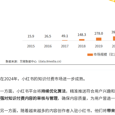
在2024年，小红书的知识付费市场进一步成熟。
一方面，小红书平台将
持续优化算法
，精准推送符合用户兴趣和
强对知识付费内容的审核与管理
，确保内容质量，为用户营造一
另一方面，随着越来越多的内容创作者入驻小红书，他们将
带来