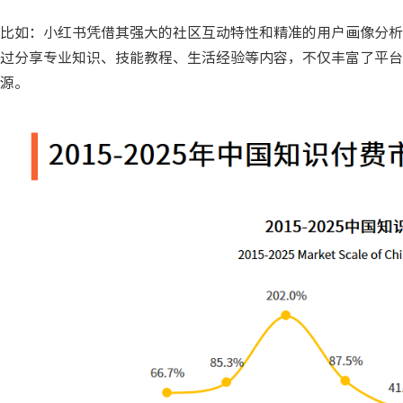
比如：小红书凭借其强大的社区互动特性和精准的用户画像分析
过分享专业知识、技能教程、生活经验等内容，不仅丰富了平台
源。