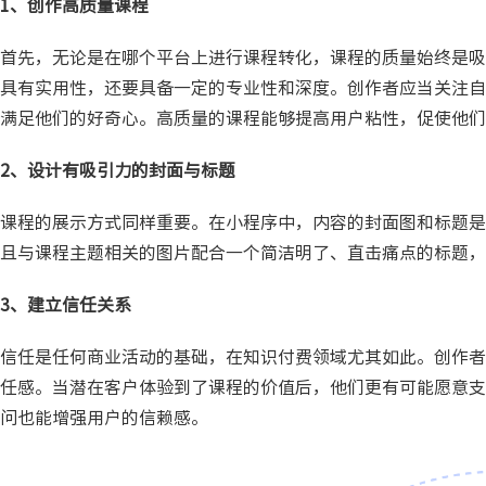
1、创作高质量课程
首先，无论是在哪个平台上进行课程转化，课程的质量始终是吸
具有实用性，还要具备一定的专业性和深度。创作者应当关注自
满足他们的好奇心。高质量的课程能够提高用户粘性，促使他们
2、设计有吸引力的封面与标题
课程的展示方式同样重要。在小程序中，内容的封面图和标题是
且与课程主题相关的图片配合一个简洁明了、直击痛点的标题，
3、建立信任关系
信任是任何商业活动的基础，在知识付费领域尤其如此。创作者
任感。当潜在客户体验到了课程的价值后，他们更有可能愿意支
问也能增强用户的信赖感。