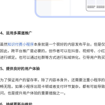
4、运用多渠道推广
虽然
知识付费小程序
本身就是一个很好的内容发布平台，但是仅
因此，跨平台推广是必要的。创作者可以在抖音、视频号、小红
进行绑定。也可以通过社群等方式进行私域转化，引导用户购买
5、提供良好的用户体验
为了保证用户的留存率，除了内容本身外，还需要注重小程序的
畅无阻。如果小程序出现卡顿或者支付环节复杂，都有可能导致
问，也是提升用户体验的重要措施之一。
6、持续更新与维护