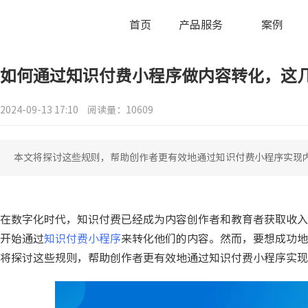
首页
产品服务
案例
如何通过知识付费小程序做内容转化，这
2024-09-13 17:10
阅读量：10609
本文将探讨这些规则，帮助创作者更有效地通过知识付费小程序实现
在数字化时代，知识付费已经成为内容创作者和教育者获取收入
开始通过
知识付费小程序
来转化他们的内容。然而，要想成功地
将探讨这些规则，帮助创作者更有效地通过知识付费小程序实现