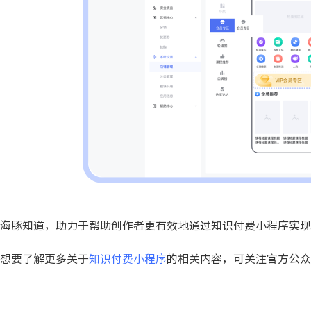
海豚知道，助力于帮助创作者更有效地通过知识付费小程序实现
想要了解更多关于
知识付费小程序
的相关内容，可关注官方公众