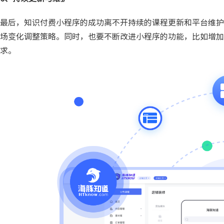
最后，知识付费小程序的成功离不开持续的课程更新和平台维护
场变化调整策略。同时，也要不断改进小程序的功能，比如增加
求。