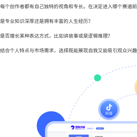
每个创作者都有自己独特的视角和专长。在决定进入哪个赛道前
是专业知识深厚还是拥有丰富的人生经历？
是否擅长某种表达方式，比如讲故事或是逻辑推理？
结合个人特点与市场需求，选择既能展现自我又能吸引观众兴趣