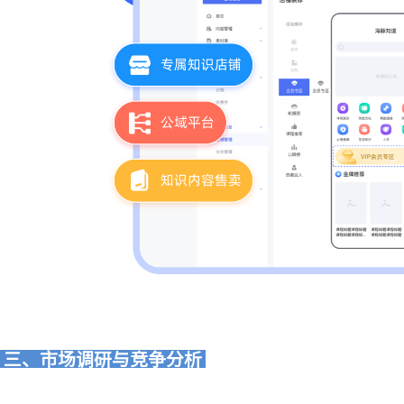
三、市场调研与竞争分析