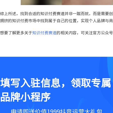
综上所述，找到合适的知识付费赛道并非一蹴而就，而是需要创
拥挤的知识付费市场中找到属于自己的位置，实现个人品牌与商
想要了解更多关于
知识付费赛道
的相关内容，可关注官方公众号
填写入驻信息，领取专属
品牌小程序
申请即送价值1999抖音运营大礼包