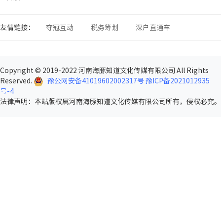
友情链接：
夺冠互动
税务筹划
深户直通车
Copyright © 2019-2022 河南海豚知道文化传媒有限公司 All Rights
Reserved.
豫公网安备41019602002317号
豫ICP备2021012935
号-4
法律声明
：本站版权属河南海豚知道文化传媒有限公司所有，侵权必究。