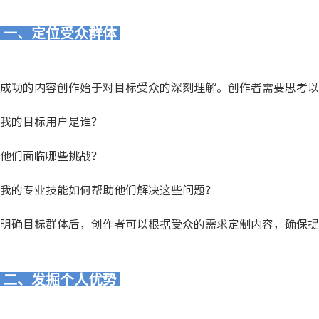
一、定位受众群体
成功的内容创作始于对目标受众的深刻理解。创作者需要思考以
我的目标用户是谁？
他们面临哪些挑战？
我的专业技能如何帮助他们解决这些问题？
明确目标群体后，创作者可以根据受众的需求定制内容，确保提
二、发掘个人优势