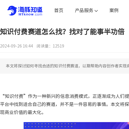
首页
产品服务
案例
知识付费赛道怎么找？找对了能事半功倍
2024-09-26 16:44
阅读量：12519
本文将探讨如何寻找合适的知识付费赛道，以期帮助内容创作者实现
“知识付费”作为一种新兴的信息消费模式，正逐渐成为人们
平台中找到适合自己的赛道，并不是一件容易的事情。本文将探
现商业价值的最大化。