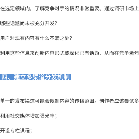
在选定领域内，了解竞争对手的情况非常重要。通过调研市场上
哪些话题尚未被充分开发？
用户对现有内容有什么不满之处？
利用这些信息来创新内容形式或深化已有话题，从而在竞争激烈
四、建立多渠道分发机制
单一的发布渠道可能会限制内容的传播范围。创作者应该尝试多
利用社交媒体增加曝光率；
开设专栏课程；