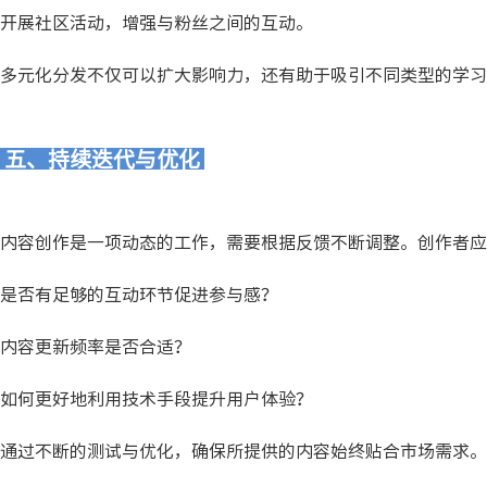
开展社区活动，增强与粉丝之间的互动。
多元化分发不仅可以扩大影响力，还有助于吸引不同类型的学习
五、持续迭代与优化
内容创作是一项动态的工作，需要根据反馈不断调整。创作者应
是否有足够的互动环节促进参与感？
内容更新频率是否合适？
如何更好地利用技术手段提升用户体验？
通过不断的测试与优化，确保所提供的内容始终贴合市场需求。