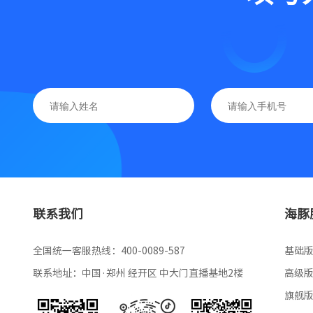
联系我们
海豚
全国统一客服热线：400-0089-587
基础
联系地址：中国·郑州 经开区 中大门直播基地2楼
高级
旗舰