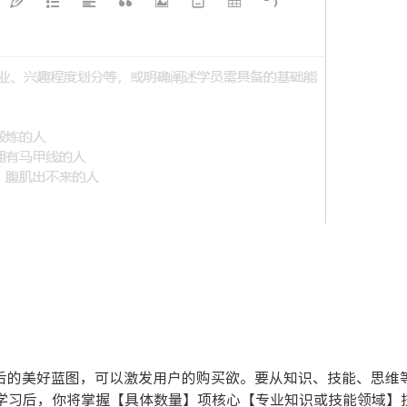
后的美好蓝图，可以激发用户的购买欲。要从知识、技能、思维
学习后，你将掌握【具体数量】项核心【专业知识或技能领域】