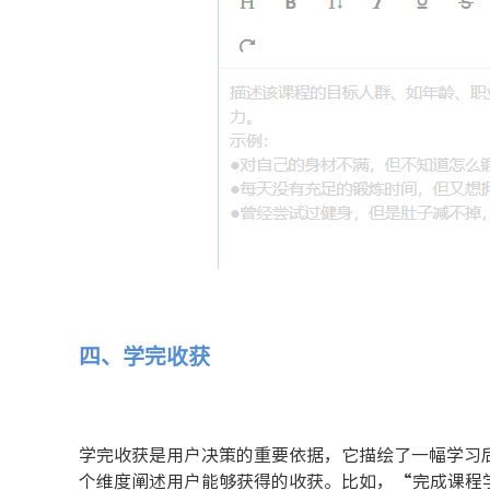
四、学完收获
学完收获是用户决策的重要依据，它描绘了一幅学习
个维度阐述用户能够获得的收获。比如，“完成课程