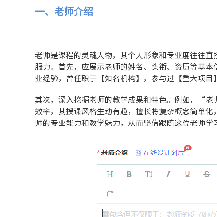
一、老师介绍
老师是课程的灵魂人物，其个人形象和专业度往往直
服力。首先，应展示老师的姓名、头衔、资历等基本
业经验，曾任职于【知名机构】，参与过【重大项目
其次，深入挖掘老师的教学成果和特色。例如，“老
效率，其授课风格生动有趣，擅长将复杂概念简单化
师的专业能力和教学魅力，从而坚信跟随这位老师学