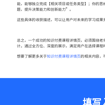
能，能够独立完成【相关项目或任务类型】；你的思
题，提升决策能力和创新能力”。
这些具体的收获描述，可以让用户对未来的学习成果
总之，一个成功的知识付费课程详情页，必须围绕老
计。通过全方位、深度的展示，满足用户在选择课程
想要了解更多关于
知识付费课程详情页
的相关内容，
填写