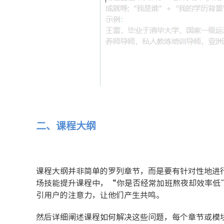
二、课程大纲
课程大纲并非简单的罗列章节，而是要有针对性地进
场技能提升课程中，“你是否经常加班熬夜却效率低
引用户的注意力，让他们产生共鸣。
然后详细阐述课程如何解决这些问题，每个章节或模