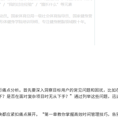
行痛点分析。首先要深入洞察目标用户的常见问题和困扰，比如
下？是否在面对复杂项目时无从下手？”通过列举这些问题，迅
块都应紧扣痛点展开。“第一章教你掌握高效时间管理技巧，告