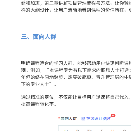
延和加班；第二章讲解项目管理流程与方法，让你轻
样的大纲设计，让用户清晰地看到课程的价值所在，
三、面向人群
明确课程适合的学习人群，能够帮助用户快速判断课
糊。例如，“本课程专为有以下需求的职场人士打造：
年但始终在原地踏步，想突破瓶颈、晋升管理层的中
下的专业人士”。
通过精准的定位，不仅能让目标用户迅速将自己代入
提高课程转化率。