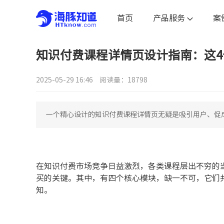
首页
产品服务
案
知识付费课程详情页设计指南：这
2025-05-29 16:46
阅读量：18798
一个精心设计的知识付费课程详情页无疑是吸引用户、促
在知识付费市场竞争日益激烈，各类课程层出不穷的
买的关键。其中，有四个核心模块，缺一不可，它们
知。