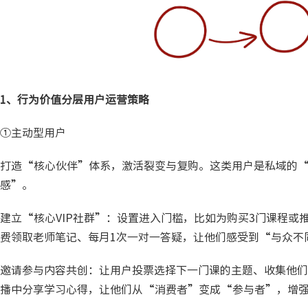
1、行为价值分层用户运营策略
①主动型用户
打造“核心伙伴”体系，激活裂变与复购。这类用户是私域的
感”。
建立“核心VIP社群”：设置进入门槛，比如为购买3门课程或
费领取老师笔记、每月1次一对一答疑，让他们感受到“与众不
邀请参与内容共创：让用户投票选择下一门课的主题、收集他们
播中分享学习心得，让他们从“消费者”变成“参与者”，增