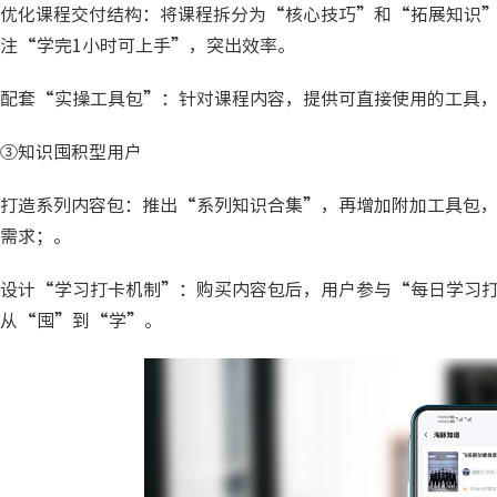
优化课程交付结构：将课程拆分为“核心技巧”和“拓展知识
注“学完1小时可上手”，突出效率。
配套“实操工具包”：针对课程内容，提供可直接使用的工具
③知识囤积型用户
打造系列内容包：推出“系列知识合集”，再增加附加工具包
需求；。
设计“学习打卡机制”：购买内容包后，用户参与“每日学习打
从“囤”到“学”。