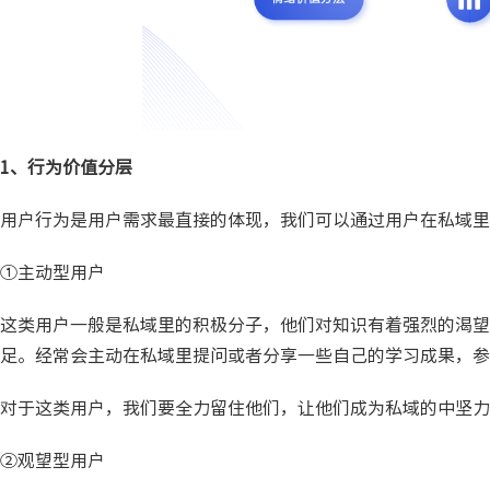
1、行为价值分层
用户行为是用户需求最直接的体现，我们可以通过用户在私域里
①主动型用户
这类用户一般是私域里的积极分子，他们对知识有着强烈的渴望
足。经常会主动在私域里提问或者分享一些自己的学习成果，参
对于这类用户，我们要全力留住他们，让他们成为私域的中坚力
②观望型用户