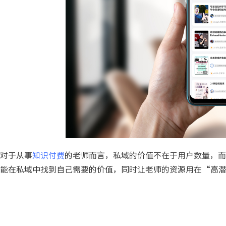
对于从事
知识付费
的老师而言，私域的价值不在于用户数量，而
能在私域中找到自己需要的价值，同时让老师的资源用在“高