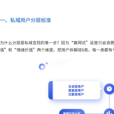
一、私域用户分层标准
为什么分层是私域变现的第一步？因为“撒网式”运营只会浪
值”和“情绪价值”两个维度，把用户拆解成6类，每一类都有