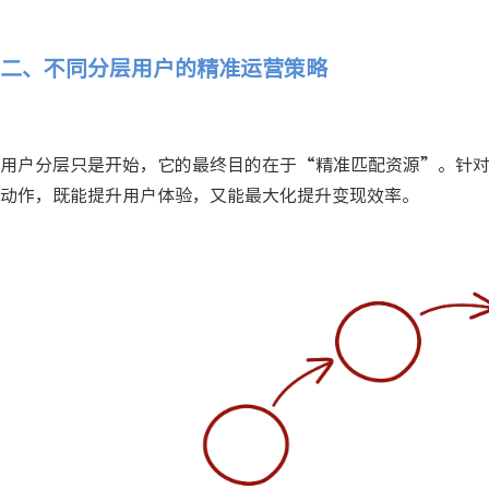
二、不同分层用户的精准运营策略
用户分层只是开始，它的最终目的在于“精准匹配资源”。针对
动作，既能提升用户体验，又能最大化提升变现效率。