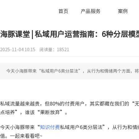
首页
产品服务
案例
海豚课堂 | 私域用户运营指南：6种分层
2025-11-04 10:15
阅读量：18521
今天小海豚带来“私域用户6类分层法”，从行为和情绪两个方面，将
私域流量越来越贵，但80%的付费用户，其实都藏在我们的“
点培养”，谁该“果断放弃”。
今天小海豚带来“
知识付费
私域用户6类分层法”，从行为和情
值。一起来看看吧~