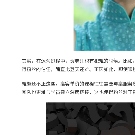
其实，在运营过程中，贺老师也有犯难的时候。比如
得粉丝的信任，简直比登天还难。正因如此，即使课
难题还不止这些。高客单价的课程往往需要与高服务
团队也更难与学员建立深度链接，这也使得粉丝对于