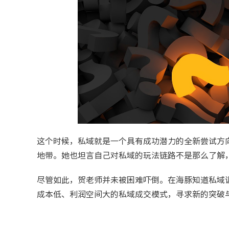
这个时候，私域就是一个具有成功潜力的全新尝试方
地带。她也坦言自己对私域的玩法链路不是那么了解
尽管如此，贺老师并未被困难吓倒。在海豚知道私域
成本低、利润空间大的私域成交模式，寻求新的突破