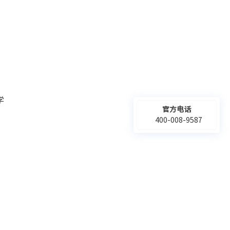
学
官方电话
400-008-9587