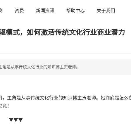
例
资费
新闻资讯
帮助中心
关于我们
 双驱模式，如何激活传统文化行业商业潜力
主角是从事传统文化行业的知识博主贺老师。
例，主角是从事传统文化行业的知识博主贺老师。她到底是怎么
究竟！
▼▼▼