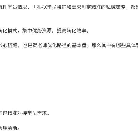
梳理学员情况，再根据学员特征和需求制定精准的私域策略，都
转化模式，集中优势资源，提高转化效率。
核心链路，也是贺老师优化路径的基本盘。那么其中有哪些具体
内容精准对接学员需求。
条理清晰。