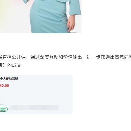
展直播公开课，通过深度互动和价值输出，进一步筛选出高意向
教班】的成交。