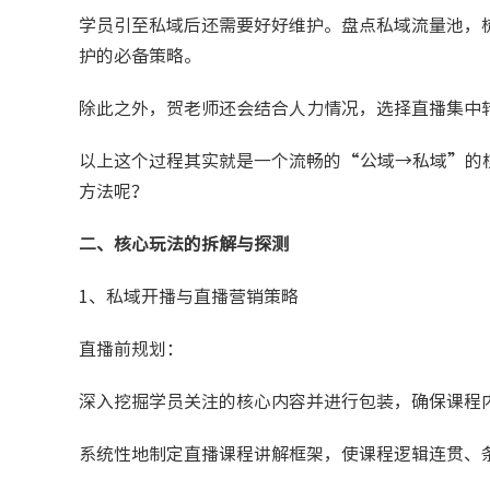
学员引至私域后还需要好好维护。盘点私域流量池，
护的必备策略。
除此之外，贺老师还会结合人力情况，选择直播集中
以上这个过程其实就是一个流畅的“公域→私域”的
方法呢？
二、核心玩法的拆解与探测
1、私域开播与直播营销策略
直播前规划：
深入挖掘学员关注的核心内容并进行包装，确保课程
系统性地制定直播课程讲解框架，使课程逻辑连贯、