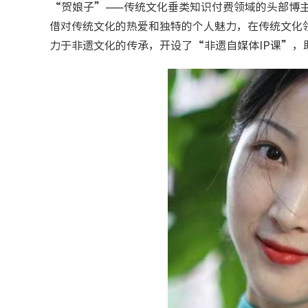
“贺娘子”——传统文化垂类知识付费领域的头部博
借对传统文化的热爱和独特的个人魅力，在传统文化
力于非遗文化的传承，开设了“非遗自媒体IP课”，助