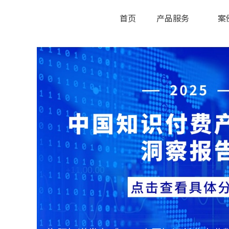
首页
产品服务
案