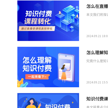
怎么在直播
本文我们将探
2024.09.21 18:0
怎么理解知
究竟什么是知
2024.09.21 15:5
知识付费课
本文将重点介