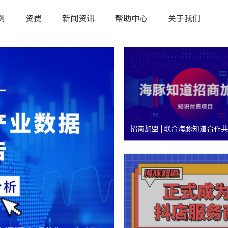
例
资费
新闻资讯
帮助中心
关于我们
招商加盟 | 联合海豚知道合作
识付费红利！