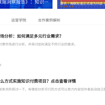
业数据洞察报告》：知识付
喜讯｜海豚知道正式成为抖店·
带运营服务/全店服务！
运营学院
合作案例解析
场分析：如何满足多元行业需求？
付费市场进行分析，并探讨如何满足不同行业的需求。
5
么方式实施知识付费项目？点击查看详情
就来共同探讨一下，有哪些切实可行的方式可以助力内容创作者启动自己