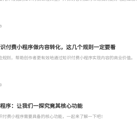
9
识付费小程序做内容转化，这几个规则一定要看
些规则，帮助创作者更有效地通过知识付费小程序实现内容的商业价值。
0
程序：让我们一探究竟其核心功能
识付费小程序需要具备的核心功能，一起来了解一下吧！