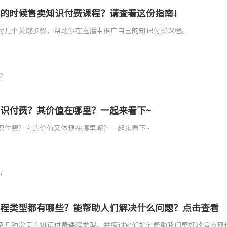
的时候售卖知识付费课程？请查看这份指南！
讨几个关键步骤，帮助你在直播中推广自己的知识付费课程。
2
识付费？其价值在哪里？一起来看下~
识付费？它的价值又体现在哪里呢？一起来看下~
7
程类型都有哪些？能帮助人们解决什么问题？点击查看
绍几种常见的知识付费课程类型，并探讨它们如何帮助我们更好地适应现