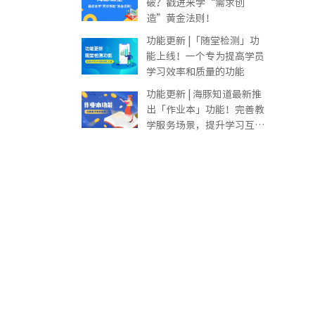
破？戳进来学“需求创
造”黄金法则！
功能更新 |「随堂检测」功
能上线！一个专为提高学员
学习效率和质量的功能
功能更新 | 海豚知道最新推
出「作业本」功能！完善教
学服务场景，提升学习互动
体验
。