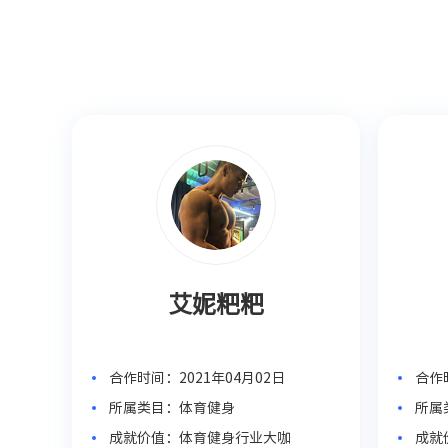
艾妮粑粑
合作时间：2021年04月02日
合作时
所属类目：体育健身
所属
成就价值：体育健身行业大咖
成就