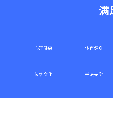
满
心理健康
体育健身
传统文化
书法美学