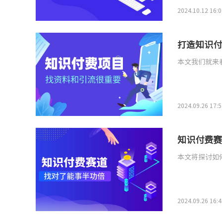
2024.10.12 16:0
打造知识付
本文我们就来
2024.09.26 17:5
知识付费赛
本文将探讨如
2024.09.26 16:4