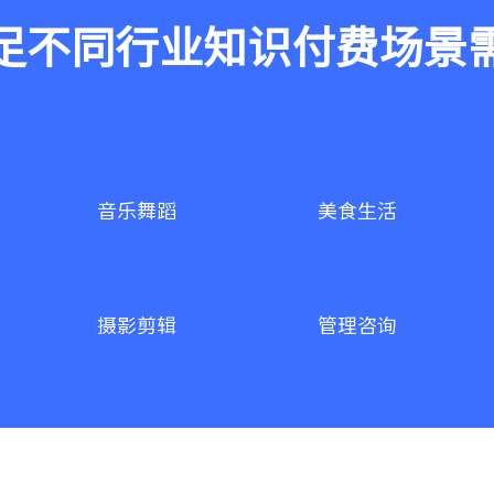
足不同行业知识付费场景
音乐舞蹈
美食生活
摄影剪辑
管理咨询