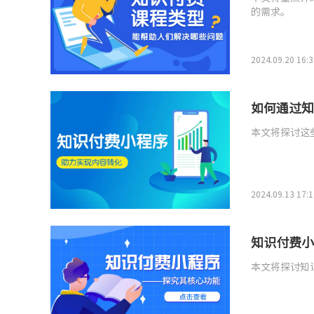
的需求。
2024.09.20 16:3
如何通过知
本文将探讨这
2024.09.13 17:1
知识付费小
本文将探讨知